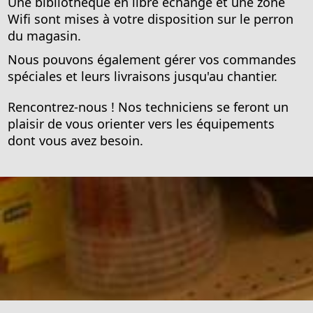
Une bibliothèque en libre échange et une zone
Wifi sont mises à votre disposition sur le perron
du magasin.
Nous pouvons également gérer vos commandes
spéciales et leurs livraisons jusqu'au chantier.
Rencontrez-nous ! Nos techniciens se feront un
plaisir de vous orienter vers les équipements
dont vous avez besoin.