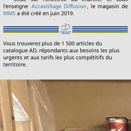
l'enseigne
Accastillage Diffusion
, le magasin de
MMS
a été créé en juin 2019.
Vous trouverez plus de 1 500 articles du
catalogue AD, répondants aux besoins les plus
urgents et aux tarifs les plus compétitifs du
territoire.