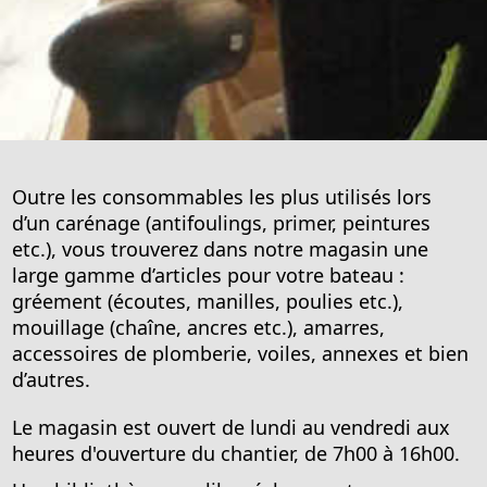
Outre les consommables les plus utilisés lors
d’un carénage (antifoulings, primer, peintures
etc.), vous trouverez dans notre magasin une
large gamme d’articles pour votre bateau :
gréement (écoutes, manilles, poulies etc.),
mouillage (chaîne, ancres etc.), amarres,
accessoires de plomberie, voiles, annexes et bien
d’autres.
Le magasin est ouvert de lundi au vendredi aux
heures d'ouverture du chantier, de 7h00 à 16h00.